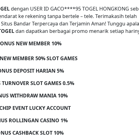
OGEL
dengan USER ID GACO****95 TOGEL HONGKONG seb
darat ke rekening tanpa bertele – tele. Terimakasih telah
 Situs Bandar Terpercaya dan Terjamin Aman! Tunggu apala
TOGEL
dan dapatkan berbagai promo menarik setiap harin
BONUS NEW MEMBER 10%
NEW MEMBER 50% SLOT GAMES
ONUS DEPOSIT HARIAN 5%
 TURNOVER SLOT GAMES 0.5%
NUS WITHDRAW MANIA 10%
CHIP EVENT LUCKY ACCOUNT
US ROLLINGAN CASINO 1%
NUS CASHBACK SLOT 10%