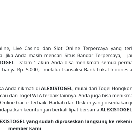
ine, Live Casino dan Slot Online Terpercaya yang ter
Jika Anda masih mencari Situs Bandar Terpercaya, j
TOGEL
. Dalam 1 akun Anda bisa menikmati semua perm
hanya Rp. 5.000,- melalui transaksi Bank Lokal Indonesi
sa Anda nikmati di
ALEXISTOGEL
, mulai dari Togel Hongko
cau dan Togel WLA terbaik lainnya. Anda juga bisa menikma
 Online Gacor terbaik. Hadiah dan Diskon yang disediakan 
ndapatkan keuntungan berkali lipat bersama
ALEXISTOGEL
LEXISTOGEL yang sudah diproseskan langsung ke rekeni
member kami