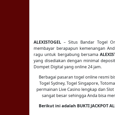
ALEXISTOGEL
– Situs Bandar Togel Onl
membayar berapapun kemenangan Anda. 
ragu untuk bergabung bersama
ALEXIS
yang disediakan dengan minimal deposit 
Dompet Digital yang online 24 jam.
Berbagai pasaran togel online resmi bi
Togel Sydney, Togel Singapore, Totoma
permainan Live Casino lengkap dan Slot
sangat besar sehingga Anda bisa me
Berikut ini adalah BUKTI JACKPOT A