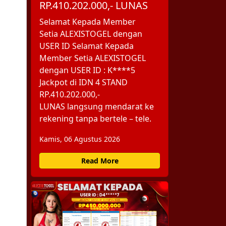
RP.410.202.000,- LUNAS
Selamat Kepada Member
Setia ALEXISTOGEL dengan
USER ID Selamat Kepada
Member Setia ALEXISTOGEL
dengan USER ID : K****5
Jackpot di IDN 4 STAND
RP.410.202.000,-
LUNAS langsung mendarat ke
rekening tanpa bertele – tele.
Kamis, 06 Agustus 2026
Read More