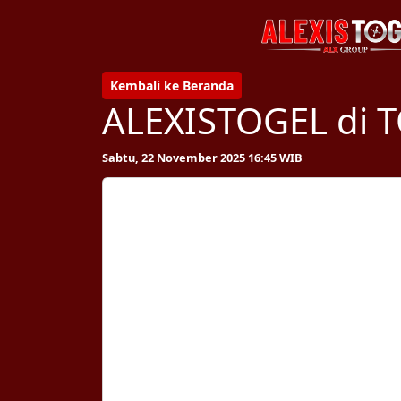
Kembali ke Beranda
ALEXISTOGEL di 
Sabtu, 22 November 2025 16:45 WIB