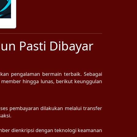
un Pasti Dibayar
inkan pengalaman bermain terbaik. Sebagai
member hingga lunas, berikut keunggulan
es pembayaran dilakukan melalui transfer
aksi.
ember dienkripsi dengan teknologi keamanan