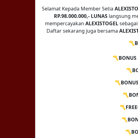
Selamat Kepada Member Setia
ALEXIST
RP.98.000.000,- LUNAS
langsung men
mempercayakan
ALEXISTOGEL
sebagai
Daftar sekarang juga bersama
ALEXIS
〽️
〽️BONUS 
〽️B
〽️BONUS
〽️BO
〽️FREE
〽️BON
〽️BO