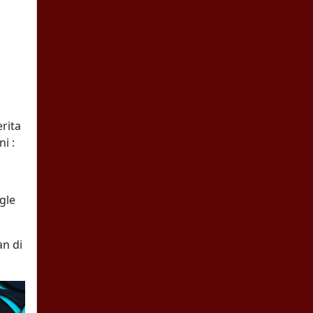
rita
i :
gle
n di