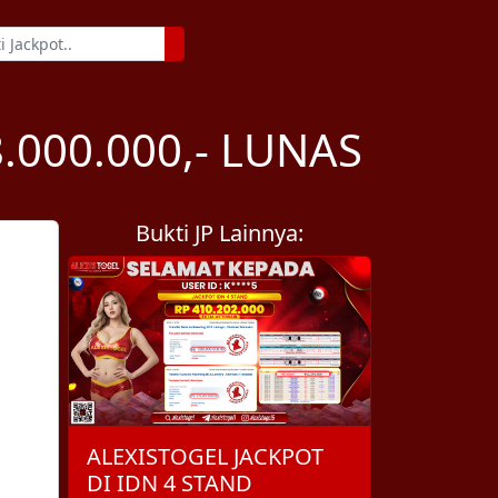
.000.000,- LUNAS
Bukti JP Lainnya:
ALEXISTOGEL JACKPOT
DI IDN 4 STAND