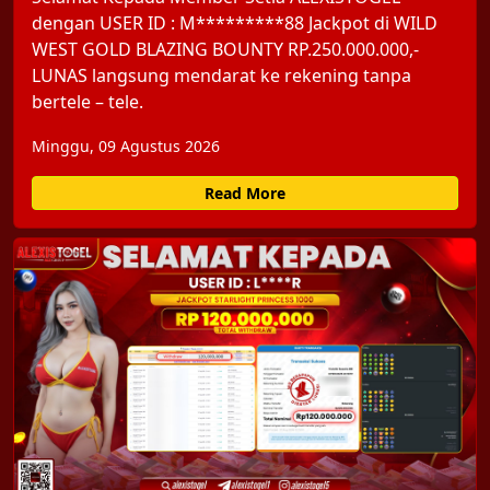
dengan USER ID : M*********88 Jackpot di WILD
WEST GOLD BLAZING BOUNTY RP.250.000.000,-
LUNAS langsung mendarat ke rekening tanpa
bertele – tele.
Minggu, 09 Agustus 2026
Read More