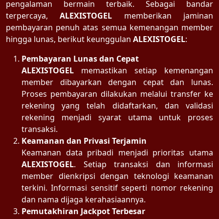
pengalaman bermain terbaik. Sebagai bandar
terpercaya,
ALEXISTOGEL
memberikan jaminan
pembayaran penuh atas semua kemenangan member
hingga lunas, berikut keunggulan
ALEXISTOGEL
:
Pembayaran Lunas dan Cepat
ALEXISTOGEL
memastikan setiap kemenangan
member dibayarkan dengan cepat dan lunas.
Proses pembayaran dilakukan melalui transfer ke
rekening yang telah didaftarkan, dan validasi
rekening menjadi syarat utama untuk proses
transaksi.
Keamanan dan Privasi Terjamin
Keamanan data pribadi menjadi prioritas utama
ALEXISTOGEL
. Setiap transaksi dan informasi
member dienkripsi dengan teknologi keamanan
terkini. Informasi sensitif seperti nomor rekening
dan nama dijaga kerahasiaannya.
Pemutakhiran Jackpot Terbesar