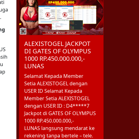
ti
juga
.
ng
ALEXISTOGEL JACKPOT
US
DI GATES OF OLYMPUS
sih
1000 RP.450.000.000,-
gu
LUNAS
iap
Selamat Kepada Member
Setia ALEXISTOGEL dengan
USER ID Selamat Kepada
Member Setia ALEXISTOGEL
dengan USER ID : D4*****7
Jackpot di GATES OF OLYMPUS
1000 RP.450.000.000,-
LUNAS langsung mendarat ke
rekening tanpa bertele – tele.