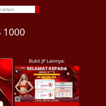
 1000
Bukti JP Lainnya: