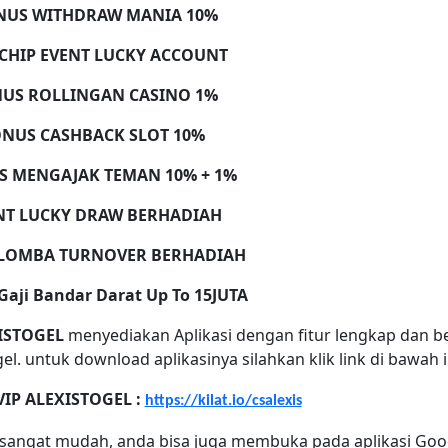
NUS WITHDRAW MANIA 10%
CHIP EVENT LUCKY ACCOUNT
US ROLLINGAN CASINO 1%
NUS CASHBACK SLOT 10%
 MENGAJAK TEMAN 10% + 1%
NT LUCKY DRAW BERHADIAH
 LOMBA TURNOVER BERHADIAH
aji Bandar Darat Up To 15JUTA
ISTOGEL
menyediakan Aplikasi dengan fitur lengkap dan be
el. untuk download aplikasinya silahkan klik link di bawah in
VIP ALEXISTOGEL :
https://kilat.io/csalexis
n sangat mudah, anda bisa juga membuka pada aplikasi Goo