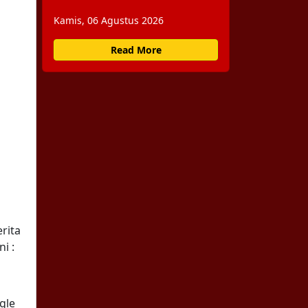
Kamis, 06 Agustus 2026
Read More
rita
i :
gle