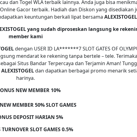
cau dan Togel WLA terbaik lainnya. Anda juga bisa menikma
 Online Gacor terbaik. Hadiah dan Diskon yang disediakan 
ndapatkan keuntungan berkali lipat bersama
ALEXISTOGEL
LEXISTOGEL yang sudah diproseskan langsung ke rekeni
member kami
TOGEL
dengan USER ID LA*******7 SLOT GATES OF OLYMP
gsung mendarat ke rekening tanpa bertele – tele. Terimaka
ebagai Situs Bandar Terpercaya dan Terjamin Aman! Tung
a
ALEXISTOGEL
dan dapatkan berbagai promo menarik set
harinya.
BONUS NEW MEMBER 10%
NEW MEMBER 50% SLOT GAMES
ONUS DEPOSIT HARIAN 5%
 TURNOVER SLOT GAMES 0.5%