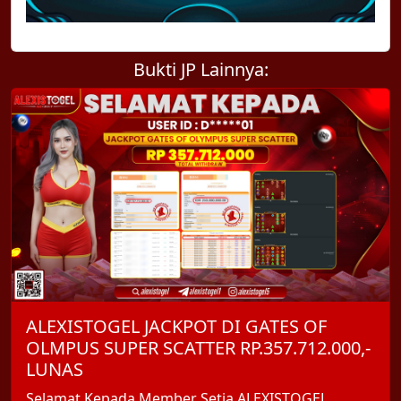
Bukti JP Lainnya:
ALEXISTOGEL JACKPOT DI GATES OF
OLMPUS SUPER SCATTER RP.357.712.000,-
LUNAS
Selamat Kepada Member Setia ALEXISTOGEL