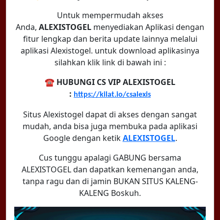
Untuk mempermudah akses
Anda,
ALEXISTOGEL
menyediakan Aplikasi dengan
fitur lengkap dan berita update lainnya melalui
aplikasi Alexistogel. untuk download aplikasinya
silahkan klik link di bawah ini :
☎️ HUBUNGI CS VIP ALEXISTOGEL
:
https://kilat.io/csalexis
Situs Alexistogel dapat di akses dengan sangat
mudah, anda bisa juga membuka pada aplikasi
Google dengan ketik
ALEXISTOGEL
.
Cus tunggu apalagi GABUNG bersama
ALEXISTOGEL dan dapatkan kemenangan anda,
tanpa ragu dan di jamin BUKAN SITUS KALENG-
KALENG Boskuh.