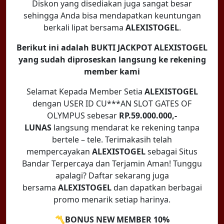
Diskon yang disediakan juga sangat besar
sehingga Anda bisa mendapatkan keuntungan
berkali lipat bersama
ALEXISTOGEL
.
Berikut ini adalah BUKTI JACKPOT ALEXISTOGEL
yang sudah diproseskan langsung ke rekening
member kami
Selamat Kepada Member Setia
ALEXISTOGEL
dengan USER ID CU***AN SLOT GATES OF
OLYMPUS sebesar
RP.59.000.000,-
LUNAS
langsung mendarat ke rekening tanpa
bertele – tele. Terimakasih telah
mempercayakan
ALEXISTOGEL
sebagai Situs
Bandar Terpercaya dan Terjamin Aman! Tunggu
apalagi? Daftar sekarang juga
bersama
ALEXISTOGEL
dan dapatkan berbagai
promo menarik setiap harinya.
〽️BONUS NEW MEMBER 10%