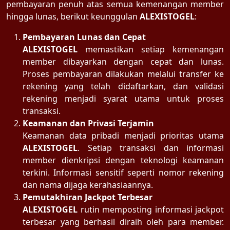
pembayaran penuh atas semua kemenangan member
hingga lunas, berikut keunggulan
ALEXISTOGEL
:
Pembayaran Lunas dan Cepat
ALEXISTOGEL
memastikan setiap kemenangan
member dibayarkan dengan cepat dan lunas.
Proses pembayaran dilakukan melalui transfer ke
rekening yang telah didaftarkan, dan validasi
rekening menjadi syarat utama untuk proses
transaksi.
Keamanan dan Privasi Terjamin
Keamanan data pribadi menjadi prioritas utama
ALEXISTOGEL
. Setiap transaksi dan informasi
member dienkripsi dengan teknologi keamanan
terkini. Informasi sensitif seperti nomor rekening
dan nama dijaga kerahasiaannya.
Pemutakhiran Jackpot Terbesar
ALEXISTOGEL
rutin memposting informasi jackpot
terbesar yang berhasil diraih oleh para member.