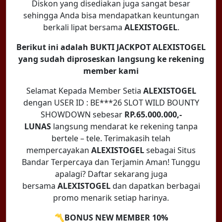
Diskon yang disediakan juga sangat besar
sehingga Anda bisa mendapatkan keuntungan
berkali lipat bersama
ALEXISTOGEL
.
Berikut ini adalah BUKTI JACKPOT ALEXISTOGEL
yang sudah diproseskan langsung ke rekening
member kami
Selamat Kepada Member Setia
ALEXISTOGEL
dengan USER ID : BE***26 SLOT WILD BOUNTY
SHOWDOWN sebesar
RP.65.000.000,-
LUNAS
langsung mendarat ke rekening tanpa
bertele – tele. Terimakasih telah
mempercayakan
ALEXISTOGEL
sebagai Situs
Bandar Terpercaya dan Terjamin Aman! Tunggu
apalagi? Daftar sekarang juga
bersama
ALEXISTOGEL
dan dapatkan berbagai
promo menarik setiap harinya.
〽️BONUS NEW MEMBER 10%