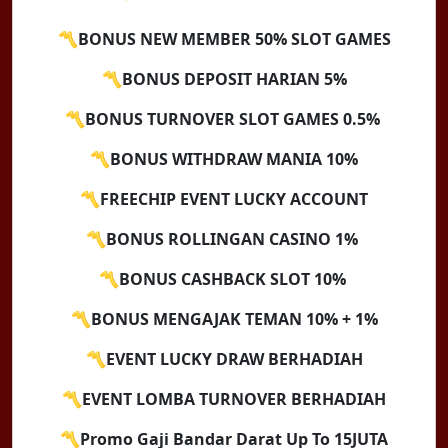
〽️BONUS NEW MEMBER 50% SLOT GAMES
〽️BONUS DEPOSIT HARIAN 5%
〽️BONUS TURNOVER SLOT GAMES 0.5%
〽️BONUS WITHDRAW MANIA 10%
〽️FREECHIP EVENT LUCKY ACCOUNT
〽️BONUS ROLLINGAN CASINO 1%
〽️BONUS CASHBACK SLOT 10%
〽️BONUS MENGAJAK TEMAN 10% + 1%
〽️EVENT LUCKY DRAW BERHADIAH
〽️EVENT LOMBA TURNOVER BERHADIAH
〽️Promo Gaji Bandar Darat Up To 15JUTA