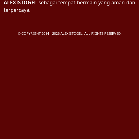
ALEXISTOGEL
sebagai tempat bermain yang aman dan
terpercaya.
© COPYRIGHT 2014 - 2026 ALEXISTOGEL. ALL RIGHTS RESERVED.