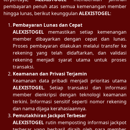
pembayaran penuh atas semua kemenangan member
hingga lunas, berikut keunggulan
ALEXISTOGEL
:
Pembayaran Lunas dan Cepat
ALEXISTOGEL
memastikan setiap kemenangan
member dibayarkan dengan cepat dan lunas.
Proses pembayaran dilakukan melalui transfer ke
rekening yang telah didaftarkan, dan validasi
rekening menjadi syarat utama untuk proses
transaksi.
Keamanan dan Privasi Terjamin
Keamanan data pribadi menjadi prioritas utama
ALEXISTOGEL
. Setiap transaksi dan informasi
member dienkripsi dengan teknologi keamanan
terkini. Informasi sensitif seperti nomor rekening
dan nama dijaga kerahasiaannya.
Pemutakhiran Jackpot Terbesar
ALEXISTOGEL
rutin memposting informasi jackpot
terbesar yang berhasil diraih oleh para member.