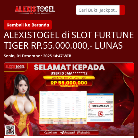
Kembali ke Beranda
ALEXISTOGEL di SLOT FURTUNE
TIGER RP.55.000.000,- LUNAS
Senin, 01 Desember 2025 14:47 WIB