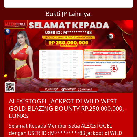
Bukti JP Lainnya:
ALEXISTOGEL JACKPOT DI WILD WEST
GOLD BLAZING BOUNTY RP.250.000.000,-
LUNAS
Selamat Kepada Member Setia ALEXISTOGEL
dengan USER ID : M*********88 Jackpot di WILD