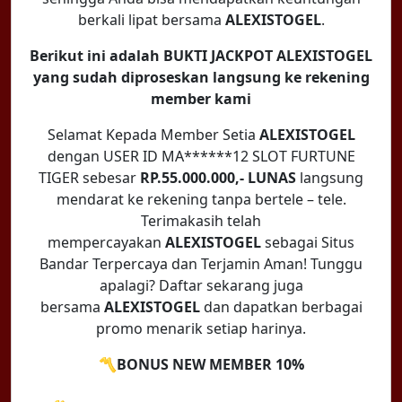
berkali lipat bersama
ALEXISTOGEL
.
Berikut ini adalah BUKTI JACKPOT ALEXISTOGEL
yang sudah diproseskan langsung ke rekening
member kami
Selamat Kepada Member Setia
ALEXISTOGEL
dengan USER ID MA******12 SLOT FURTUNE
TIGER sebesar
RP.55.000.000,- LUNAS
langsung
mendarat ke rekening tanpa bertele – tele.
Terimakasih telah
mempercayakan
ALEXISTOGEL
sebagai Situs
Bandar Terpercaya dan Terjamin Aman! Tunggu
apalagi? Daftar sekarang juga
bersama
ALEXISTOGEL
dan dapatkan berbagai
promo menarik setiap harinya.
〽️BONUS NEW MEMBER 10%