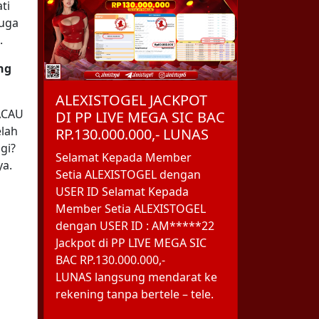
ti
juga
.
ng
ALEXISTOGEL JACKPOT
ACAU
DI PP LIVE MEGA SIC BAC
elah
RP.130.000.000,- LUNAS
gi?
Selamat Kepada Member
ya.
Setia ALEXISTOGEL dengan
USER ID Selamat Kepada
Member Setia ALEXISTOGEL
dengan USER ID : AM*****22
Jackpot di PP LIVE MEGA SIC
BAC RP.130.000.000,-
LUNAS langsung mendarat ke
rekening tanpa bertele – tele.