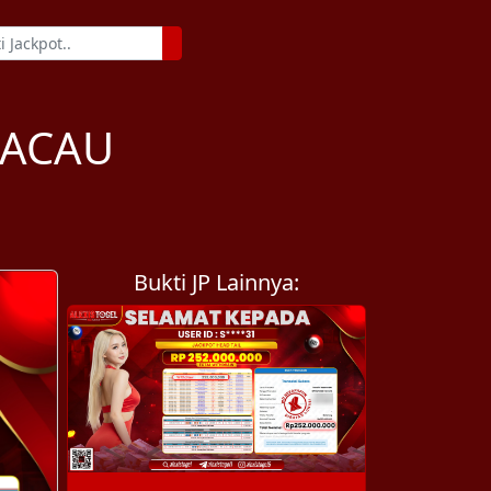
MACAU
Bukti JP Lainnya: