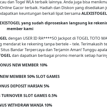
cau dan Togel WLA terbaik lainnya. Anda juga bisa menikma
 Online Gacor terbaik. Hadiah dan Diskon yang disediakan 
ndapatkan keuntungan berkali lipat bersama
ALEXISTOGEL
LEXISTOGEL yang sudah diproseskan langsung ke rekeni
member kami
OGEL
dengan USER ID RA****SO Jackpot di TOGEL TOTO M
 mendarat ke rekening tanpa bertele – tele. Terimakasih t
 Situs Bandar Terpercaya dan Terjamin Aman! Tunggu apala
TOGEL
dan dapatkan berbagai promo menarik setiap harin
BONUS NEW MEMBER 10%
NEW MEMBER 50% SLOT GAMES
ONUS DEPOSIT HARIAN 5%
 TURNOVER SLOT GAMES 0.5%
NUS WITHDRAW MANIA 10%