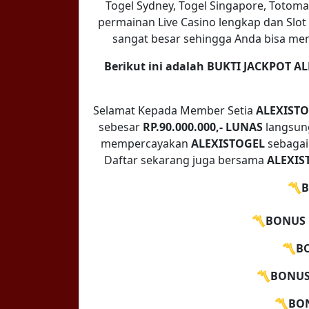
Togel Sydney, Togel Singapore, Totoma
permainan Live Casino lengkap dan Slot
sangat besar sehingga Anda bisa me
Berikut ini adalah BUKTI JACKPOT A
Selamat Kepada Member Setia
ALEXIST
sebesar
RP.90.000.000,- LUNAS
langsung
mempercayakan
ALEXISTOGEL
sebagai
Daftar sekarang juga bersama
ALEXIS
〽️
〽️BONUS 
〽️B
〽️BONUS
〽️BO