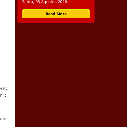
Sabtu, 08 Agustus 2026
Read More
rita
i :
gle