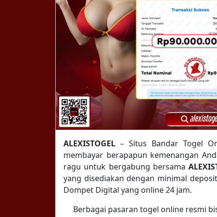
ALEXISTOGEL
– Situs Bandar Togel Onl
membayar berapapun kemenangan Anda. 
ragu untuk bergabung bersama
ALEXIS
yang disediakan dengan minimal deposit 
Dompet Digital yang online 24 jam.
Berbagai pasaran togel online resmi bi