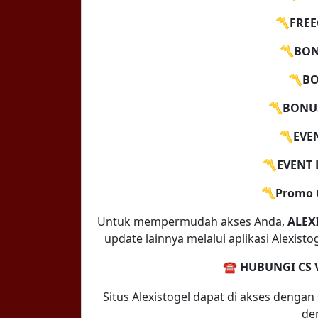
〽️FREE
〽️BON
〽️BO
〽️BONUS
〽️EVE
〽️EVENT
〽️Promo G
Untuk mempermudah akses Anda,
ALEX
update lainnya melalui aplikasi Alexistog
☎️ HUBUNGI CS 
Situs Alexistogel dapat di akses denga
de