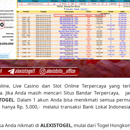
ine, Live Casino dan Slot Online Terpercaya yang ter
Jika Anda masih mencari Situs Bandar Terpercaya, j
TOGEL
. Dalam 1 akun Anda bisa menikmati semua perm
hanya Rp. 5.000,- melalui transaksi Bank Lokal Indonesi
sa Anda nikmati di
ALEXISTOGEL
, mulai dari Togel Hongko